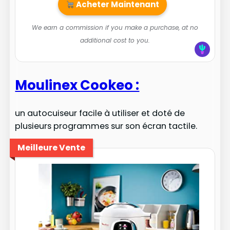
Acheter Maintenant
We earn a commission if you make a purchase, at no
additional cost to you.
Moulinex Cookeo :
un autocuiseur facile à utiliser et doté de
plusieurs programmes sur son écran tactile.
Meilleure Vente