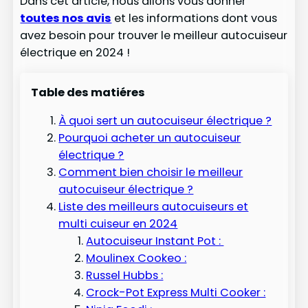
Dans cet article, nous allons vous donner
toutes nos avis
et les informations dont vous
avez besoin pour trouver le meilleur autocuiseur
électrique en 2024 !
Table des matiéres
À quoi sert un autocuiseur électrique ?
Pourquoi acheter un autocuiseur
électrique ?
Comment bien choisir le meilleur
autocuiseur électrique ?
Liste des meilleurs autocuiseurs et
multi cuiseur en 2024
Autocuiseur Instant Pot :
Moulinex Cookeo :
Russel Hubbs :
Crock-Pot Express Multi Cooker :