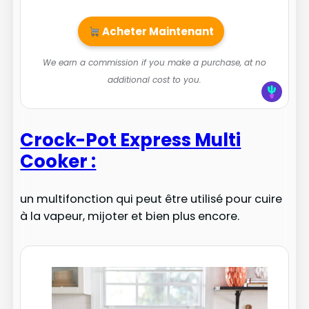
Acheter Maintenant
We earn a commission if you make a purchase, at no
additional cost to you.
Crock-Pot Express Multi
Cooker :
un multifonction qui peut être utilisé pour cuire
à la vapeur, mijoter et bien plus encore.