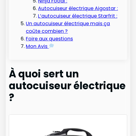
Ninja Foodi :
Autocuiseur électrique Aigostar :
L’autocuiseur électrique Starfrit :
Un autocuiseur électrique mais ça
coûte combien ?
Foire aux questions
Mon Avis
À quoi sert un
autocuiseur électrique
?