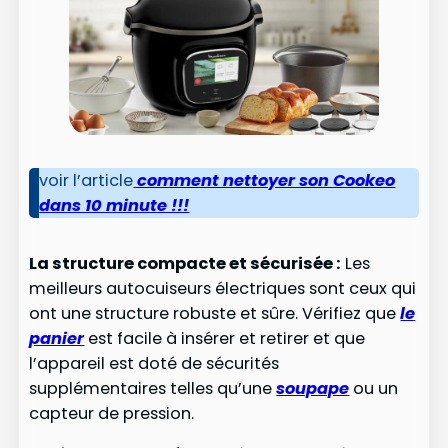
voir l’article
comment nettoyer son Cookeo
dans 10 minute !!!
La structure compacte et sécurisée :
Les
meilleurs autocuiseurs électriques sont ceux qui
ont une structure robuste et sûre. Vérifiez que
le
panier
est facile à insérer et retirer et que
l’appareil est doté de sécurités
supplémentaires telles qu’une
soupape
ou un
capteur de pression.