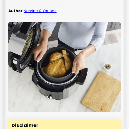
Author:
Nesrine & Younes
Disclaimer