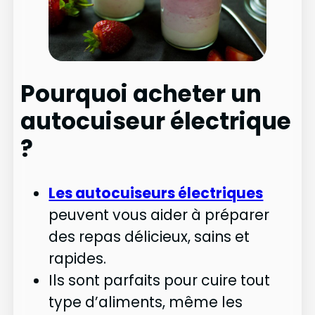
Pourquoi acheter un
autocuiseur électrique
?
Les autocuiseurs électriques
peuvent vous aider à préparer
des repas délicieux, sains et
rapides.
Ils sont parfaits pour cuire tout
type d’aliments, même les