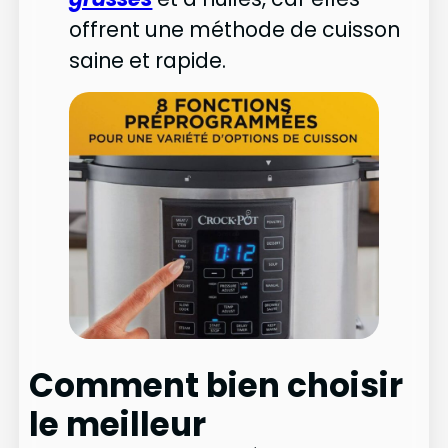
offrent une méthode de cuisson
saine et rapide.
Comment bien choisir
le meilleur