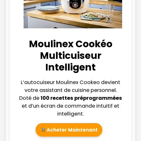
Moulinex Cookéo
Multicuiseur
Intelligent
L’autocuiseur Moulinex Cookeo devient
votre assistant de cuisine personnel.
Doté de
100 recettes préprogrammées
et d’un écran de commande intuitif et
intelligent.
Acheter Maintenant