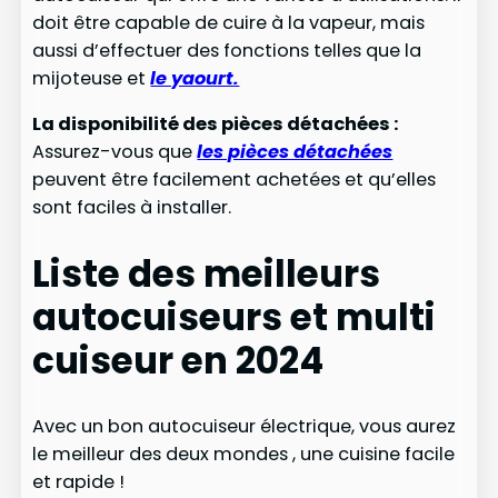
doit être capable de cuire à la vapeur, mais
aussi d’effectuer des fonctions telles que la
mijoteuse et
le yaourt.
La disponibilité des pièces détachées :
Assurez-vous que
les pièces détachées
peuvent être facilement achetées et qu’elles
sont faciles à installer.
Liste des meilleurs
autocuiseurs et multi
cuiseur en 2024
Avec un bon autocuiseur électrique, vous aurez
le meilleur des deux mondes , une cuisine facile
et rapide !