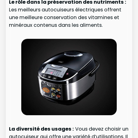
Le rôle dans la préservation des nutriments :
Les meilleurs autocuiseurs électriques offrent
une meilleure conservation des vitamines et
minéraux contenus dans les aliments.
La diversité des usages :
Vous devez choisir un
autocuiseur qui offre une variété d’utilisations. Il