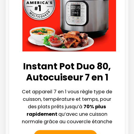
Instant Pot Duo 80,
Autocuiseur 7 en 1
Cet appareil 7 en 1 vous règle type de
cuisson, température et temps, pour
des plats prêts jusqu’à
70% plus
rapidement
qu’avec une cuisson
normale grâce au couvercle étanche