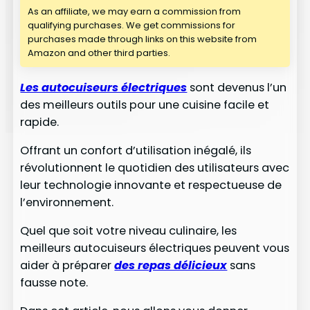
As an affiliate, we may earn a commission from
qualifying purchases. We get commissions for
purchases made through links on this website from
Amazon and other third parties.
Les autocuiseurs électriques
sont devenus l’un
des meilleurs outils pour une cuisine facile et
rapide.
Offrant un confort d’utilisation inégalé, ils
révolutionnent le quotidien des utilisateurs avec
leur technologie innovante et respectueuse de
l’environnement.
Quel que soit votre niveau culinaire, les
meilleurs autocuiseurs électriques peuvent vous
aider à préparer
des repas délicieux
sans
fausse note.