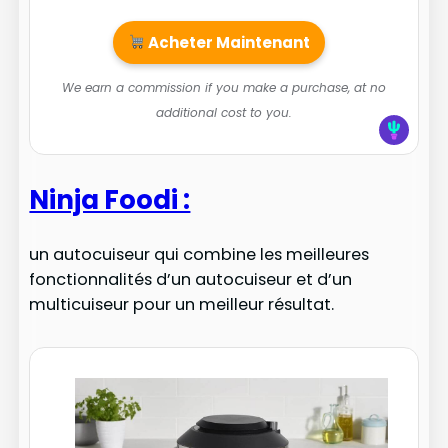
Acheter Maintenant
We earn a commission if you make a purchase, at no
additional cost to you.
Ninja Foodi :
un autocuiseur qui combine les meilleures
fonctionnalités d’un autocuiseur et d’un
multicuiseur pour un meilleur résultat.