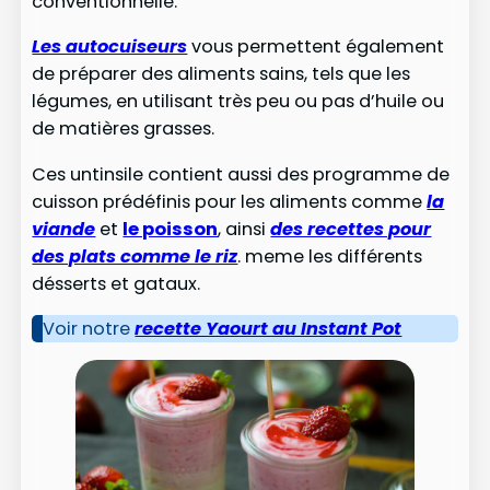
conventionnelle.
Les autocuiseurs
vous permettent également
de préparer des aliments sains, tels que les
légumes, en utilisant très peu ou pas d’huile ou
de matières grasses.
Ces untinsile contient aussi des programme de
cuisson prédéfinis pour les aliments comme
la
viande
et
le poisson
, ainsi
des recettes pour
des plats comme le riz
. meme les différents
désserts et gataux.
Voir notre
recette Yaourt au Instant Pot