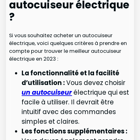
autocuiseur électrique
?
Si vous souhaitez acheter un autocuiseur
électrique, voici quelques critères à prendre en
compte pour trouver le meilleur autocuiseur
électrique en 2023 :
La fonctionnalité et la facilité
d’utilisation :
Vous devez choisir
un autocuiseur
électrique qui est
facile à utiliser. Il devrait être
intuitif avec des commandes
simples et claires.
Les fonctions supplémentaires :