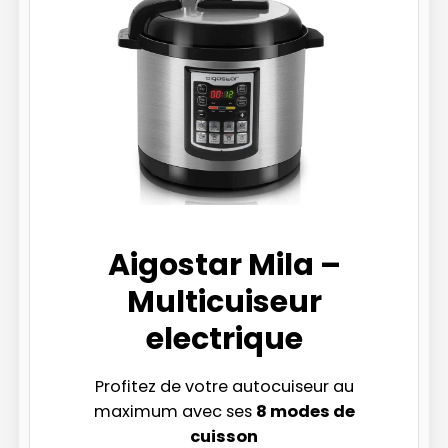
Aigostar Mila –
Multicuiseur
electrique
Profitez de votre autocuiseur au
maximum avec ses
8 modes de
cuisson