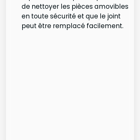
de nettoyer les pièces amovibles
en toute sécurité et que le joint
peut être remplacé facilement.