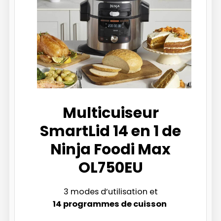
Multicuiseur
SmartLid 14 en 1 de
Ninja Foodi Max
OL750EU
3 modes d’utilisation et
14 programmes de cuisson