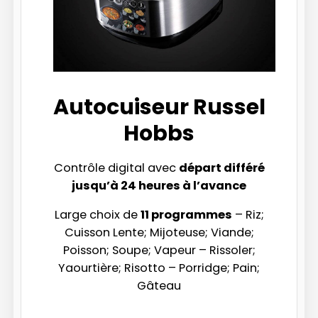
Autocuiseur Russel
Hobbs
Contrôle digital avec
départ différé
jusqu’à 24 heures à l’avance
Large choix de
11 programmes
– Riz;
Cuisson Lente; Mijoteuse; Viande;
Poisson; Soupe; Vapeur – Rissoler;
Yaourtière; Risotto – Porridge; Pain;
Gâteau