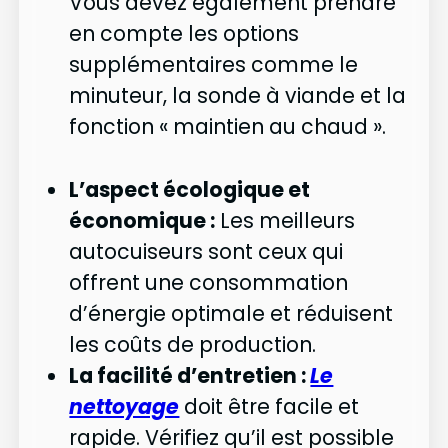
Vous devez également prendre
en compte les options
supplémentaires comme le
minuteur, la sonde à viande et la
fonction « maintien au chaud ».
L’aspect écologique et
économique :
Les meilleurs
autocuiseurs sont ceux qui
offrent une consommation
d’énergie optimale et réduisent
les coûts de production.
La facilité d’entretien :
Le
nettoyage
doit être facile et
rapide. Vérifiez qu’il est possible