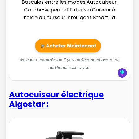
Basculez entre les modes Autocuiseur,
Combi-vapeur et Friteuse/Cuiseur à
l’aide du curseur intelligent SmartLid
Acheter Maintenant
We earn a commission if you make a purchase, at no
additional cost to you.
Autocuiseur électrique
Aigostar :