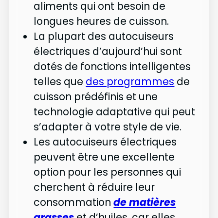
aliments qui ont besoin de
longues heures de cuisson.
La plupart des autocuiseurs
électriques d’aujourd’hui sont
dotés de fonctions intelligentes
telles que
des programmes
de
cuisson prédéfinis et une
technologie adaptative qui peut
s’adapter à votre style de vie.
Les autocuiseurs électriques
peuvent être une excellente
option pour les personnes qui
cherchent à réduire leur
consommation
de matières
grasses
et d’huiles, car elles