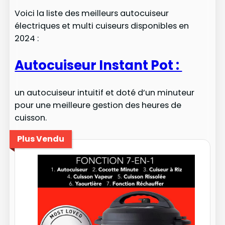
Voici la liste des meilleurs autocuiseur
électriques et multi cuiseurs disponibles en
2024 :
Autocuiseur Instant Pot :
un autocuiseur intuitif et doté d’un minuteur
pour une meilleure gestion des heures de
cuisson.
Plus Vendu