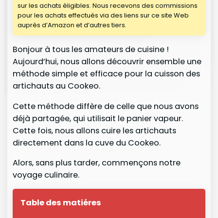
sur les achats éligibles. Nous recevons des commissions
pour les achats effectués via des liens sur ce site Web
auprès d’Amazon et d’autres tiers.
Bonjour à tous les amateurs de cuisine !
Aujourd’hui, nous allons découvrir ensemble une
méthode simple et efficace pour la cuisson des
artichauts au Cookeo.
Cette méthode diffère de celle que nous avons
déjà partagée, qui utilisait le panier vapeur.
Cette fois, nous allons cuire les artichauts
directement dans la cuve du Cookeo.
Alors, sans plus tarder, commençons notre
voyage culinaire.
Table des matiéres