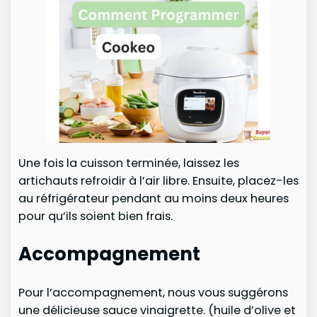
Une fois la cuisson terminée, laissez les
artichauts refroidir à l’air libre. Ensuite, placez-les
au réfrigérateur pendant au moins deux heures
pour qu’ils soient bien frais.
Accompagnement
Pour l’accompagnement, nous vous suggérons
une délicieuse sauce vinaigrette. (huile d’olive et