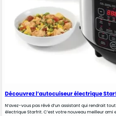
Découvrez l’autocuiseur électrique Starf
N’avez-vous pas rêvé d’un assistant qui rendrait tout ce
électrique Starfrit. C’est votre nouveau meilleur ami