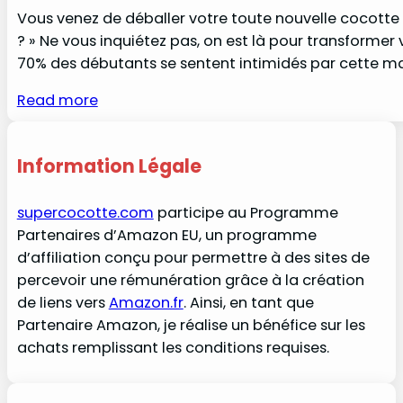
Vous venez de déballer votre toute nouvelle cocott
? » Ne vous inquiétez pas, on est là pour transformer 
70% des débutants se sentent intimidés par cette ma
Read more
Information Légale
supercocotte.com
participe au Programme
Partenaires d’Amazon EU, un programme
d’affiliation conçu pour permettre à des sites de
percevoir une rémunération grâce à la création
de liens vers
Amazon.fr
. Ainsi, en tant que
Partenaire Amazon, je réalise un bénéfice sur les
achats remplissant les conditions requises.