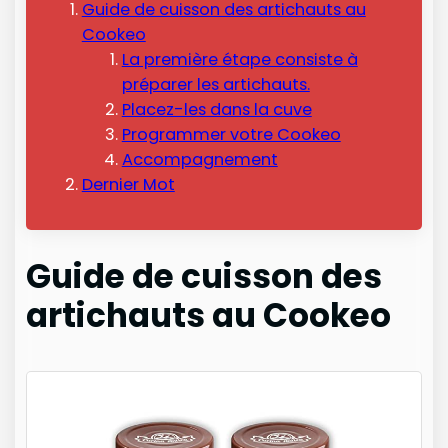
Guide de cuisson des artichauts au
Cookeo
La première étape consiste à
préparer les artichauts.
Placez-les dans la cuve
Programmer votre Cookeo
Accompagnement
Dernier Mot
Guide de cuisson des
artichauts au Cookeo