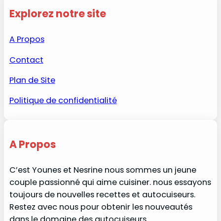
Explorez notre site
A Propos
Contact
Plan de Site
Politique de confidentialité
A Propos
C’est Younes et Nesrine nous sommes un jeune
couple passionné qui aime cuisiner. nous essayons
toujours de nouvelles recettes et autocuiseurs.
Restez avec nous pour obtenir les nouveautés
dans le domaine des autocuiseurs.