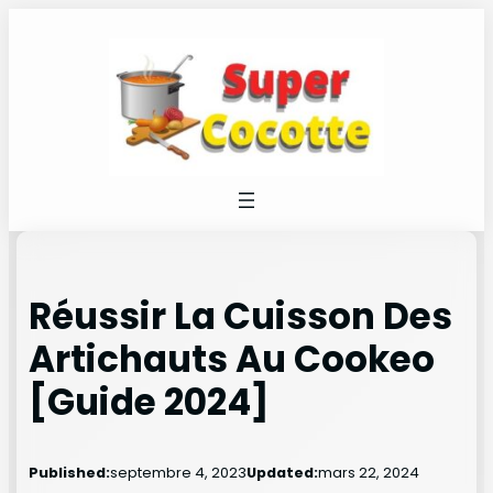
Réussir La Cuisson Des
Artichauts Au Cookeo
[Guide 2024]
Published:
septembre 4, 2023
Updated:
mars 22, 2024