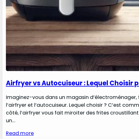
Airfryer vs Autocuiseur : Lequel Choisir 
Imaginez-vous dans un magasin d’électroménager, fac
l’airfryer et l’autocuiseur. Lequel choisir ? C’est co
côté, l’airfryer vous fait miroiter des frites croustill
un…
Read more