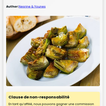
Author:
Nesrine & Younes
Clause de non-responsabilité
En tant qu’affilié, nous pouvons gagner une commission