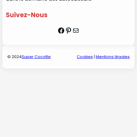
Suivez-Nous
Facebook
Pinterest
Mail
© 2024
Super Cocotte
Cookies
|
Mentions légales