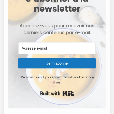
newsletter
Abonnez-vous pour recevoir nos
derniers contenus par e-mail.
Je m'abonne
We won't send you spam. Unsubscribe at any
time.
Built with Kit