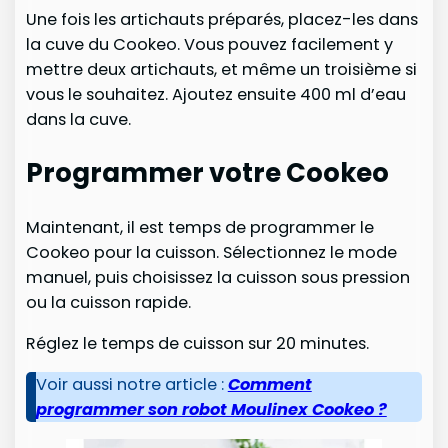
Une fois les artichauts préparés, placez-les dans
la cuve du Cookeo. Vous pouvez facilement y
mettre deux artichauts, et même un troisième si
vous le souhaitez. Ajoutez ensuite 400 ml d’eau
dans la cuve.
Programmer votre Cookeo
Maintenant, il est temps de programmer le
Cookeo pour la cuisson. Sélectionnez le mode
manuel, puis choisissez la cuisson sous pression
ou la cuisson rapide.
Réglez le temps de cuisson sur 20 minutes.
Voir aussi notre article :
Comment
programmer son robot Moulinex Cookeo ?