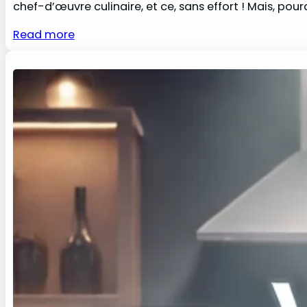
chef-d’œuvre culinaire, et ce, sans effort ! Mais, po
Read more