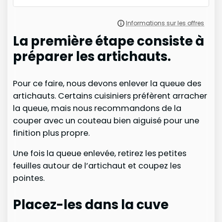
La première étape consiste à
préparer les artichauts.
Pour ce faire, nous devons enlever la queue des
artichauts. Certains cuisiniers préfèrent arracher
la queue, mais nous recommandons de la
couper avec un couteau bien aiguisé pour une
finition plus propre.
Une fois la queue enlevée, retirez les petites
feuilles autour de l’artichaut et coupez les
pointes.
Placez-les dans la cuve