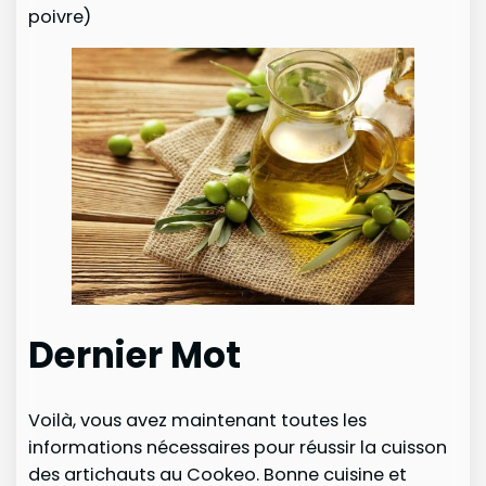
poivre)
Dernier Mot
Voilà, vous avez maintenant toutes les
informations nécessaires pour réussir la cuisson
des artichauts au Cookeo. Bonne cuisine et