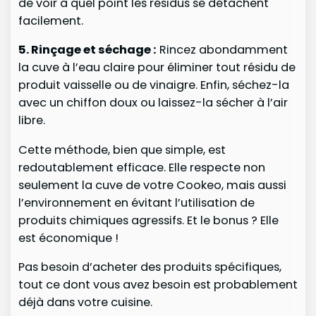
de voir à quel point les résidus se détachent
facilement.
5. Rinçage et séchage :
Rincez abondamment
la cuve à l’eau claire pour éliminer tout résidu de
produit vaisselle ou de vinaigre. Enfin, séchez-la
avec un chiffon doux ou laissez-la sécher à l’air
libre.
Cette méthode, bien que simple, est
redoutablement efficace. Elle respecte non
seulement la cuve de votre Cookeo, mais aussi
l’environnement en évitant l’utilisation de
produits chimiques agressifs. Et le bonus ? Elle
est économique !
Pas besoin d’acheter des produits spécifiques,
tout ce dont vous avez besoin est probablement
déjà dans votre cuisine.