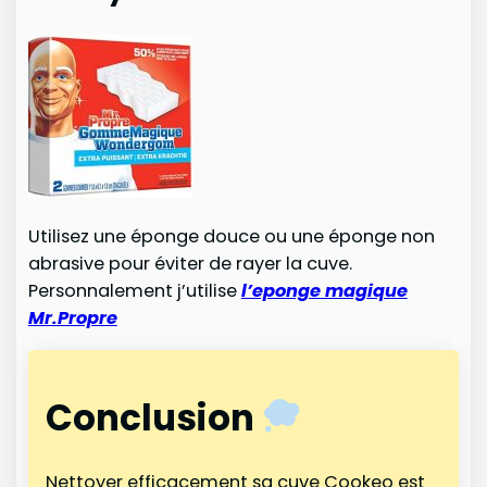
Utilisez une éponge douce ou une éponge non
abrasive pour éviter de rayer la cuve.
Personnalement j’utilise
l’eponge magique
Mr.Propre
Conclusion
Nettoyer efficacement sa cuve Cookeo est