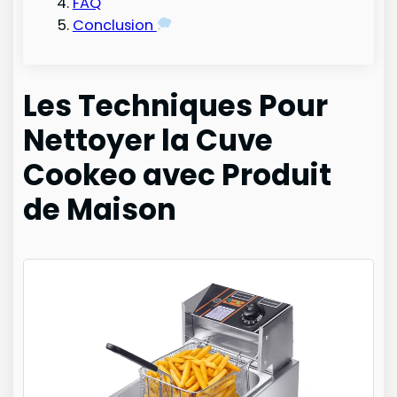
FAQ
Conclusion
Les Techniques Pour
Nettoyer la Cuve
Cookeo avec Produit
de Maison