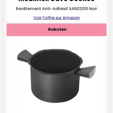
Revêtement Anti-Adhésif XA602010 Noir
Voir l’offre sur Amazon
Rakuten