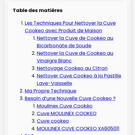
Table des matiéres
Les Techniques Pour Nettoyer la Cuve
Cookeo avec Produit de Maison
Nettoyer la Cuve de Cookeo au
Bicarbonate de Soude
Nettoyer la Cuve de Cookeo au
Vinaigre Blanc
Nettoyage Cookeo au Citron
Nettoyer Cuve Cookeo à la Pastille
Lave-Vaisselle
Ma Propre Technique
Besoin d’une Nouvelle Cuve Cookeo ?
Moulinex Cuve Cookéo
Cuve MOULINEX COOKEO
Cuve cookeo
MOULINEX CUVE COOKEO XA605011