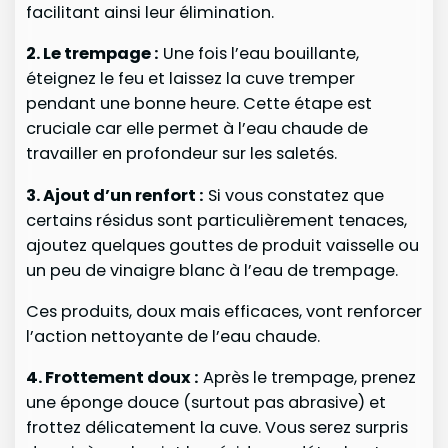
facilitant ainsi leur élimination.
2. Le trempage :
Une fois l’eau bouillante,
éteignez le feu et laissez la cuve tremper
pendant une bonne heure. Cette étape est
cruciale car elle permet à l’eau chaude de
travailler en profondeur sur les saletés.
3. Ajout d’un renfort :
Si vous constatez que
certains résidus sont particulièrement tenaces,
ajoutez quelques gouttes de produit vaisselle ou
un peu de vinaigre blanc à l’eau de trempage.
Ces produits, doux mais efficaces, vont renforcer
l’action nettoyante de l’eau chaude.
4. Frottement doux :
Après le trempage, prenez
une éponge douce (surtout pas abrasive) et
frottez délicatement la cuve. Vous serez surpris