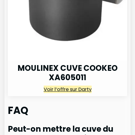
MOULINEX CUVE COOKEO
XA605011
Voir l’offre sur Darty
FAQ
Peut-on mettre la cuve du