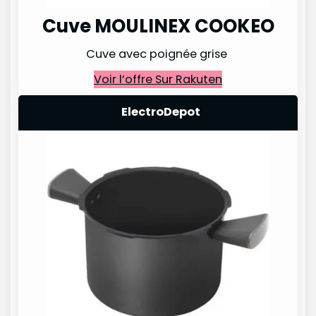
Cuve MOULINEX COOKEO
Cuve avec poignée grise
Voir l’offre Sur Rakuten
ElectroDepot