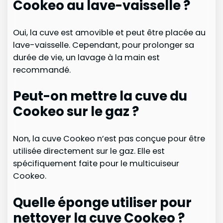
Cookeo au lave-vaisselle ?
Oui, la cuve est amovible et peut être placée au
lave-vaisselle. Cependant, pour prolonger sa
durée de vie, un lavage à la main est
recommandé.
Peut-on mettre la cuve du
Cookeo sur le gaz ?
Non, la cuve Cookeo n’est pas conçue pour être
utilisée directement sur le gaz. Elle est
spécifiquement faite pour le multicuiseur
Cookeo.
Quelle éponge utiliser pour
nettoyer la cuve Cookeo ?