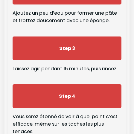
Ajoutez un peu d’eau pour former une pâte
et frottez doucement avec une éponge.
Step 3
Laissez agir pendant 15 minutes, puis rincez.
Step 4
Vous serez étonné de voir à quel point c’est
efficace, même sur les taches les plus
tenaces.