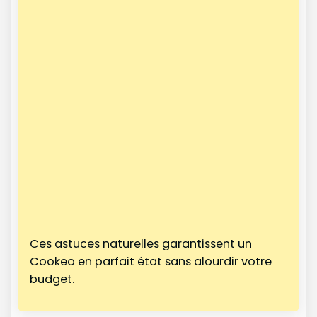
Ces astuces naturelles garantissent un
Cookeo en parfait état sans alourdir votre
budget.