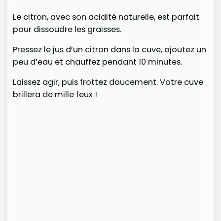
Le citron, avec son acidité naturelle, est parfait
pour dissoudre les graisses.
Pressez le jus d’un citron dans la cuve, ajoutez un
peu d’eau et chauffez pendant 10 minutes.
Laissez agir, puis frottez doucement. Votre cuve
brillera de mille feux !