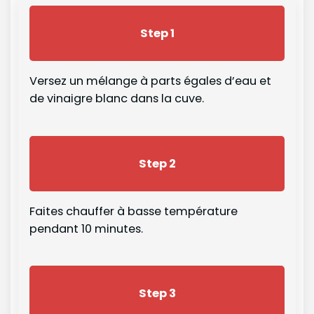
Step 1
Versez un mélange à parts égales d’eau et
de vinaigre blanc dans la cuve.
Step 2
Faites chauffer à basse température
pendant 10 minutes.
Step 3