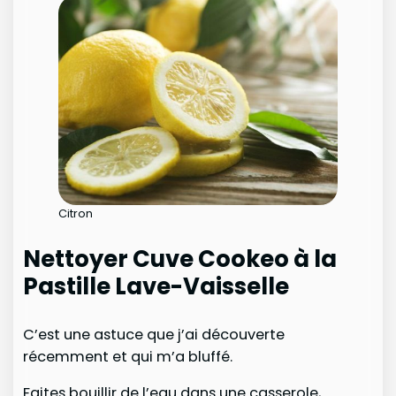
Citron
Nettoyer Cuve Cookeo à la
Pastille Lave-Vaisselle
C’est une astuce que j’ai découverte
récemment et qui m’a bluffé.
Faites bouillir de l’eau dans une casserole,