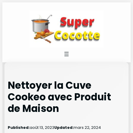
Nettoyer la Cuve
Cookeo avec Produit
de Maison
Published:
août 13, 2023
Updated:
mars 22, 2024