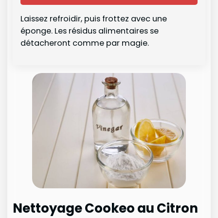
Laissez refroidir, puis frottez avec une
éponge. Les résidus alimentaires se
détacheront comme par magie.
Nettoyage Cookeo au Citron