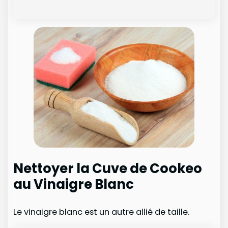
Nettoyer la Cuve de Cookeo
au Vinaigre Blanc
Le vinaigre blanc est un autre allié de taille.