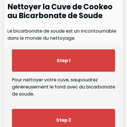
Nettoyer la Cuve de Cookeo
au Bicarbonate de Soude
Le bicarbonate de soude est un incontournable
dans le monde du nettoyage.
Step 1
Pour nettoyer votre cuve, saupoudrez
généreusement le fond avec du bicarbonate
de soude.
Step 2