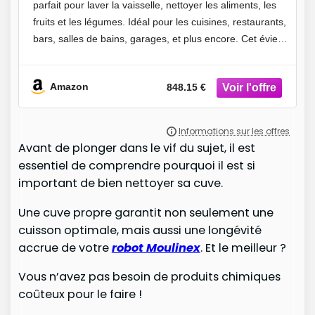
parfait pour laver la vaisselle, nettoyer les aliments, les
fruits et les légumes. Idéal pour les cuisines, restaurants,
bars, salles de bains, garages, et plus encore. Cet évier
utilitaire est un ajout
Amazon
848.15 €
Avant de plonger dans le vif du sujet, il est
essentiel de comprendre pourquoi il est si
important de bien nettoyer sa cuve.
Une cuve propre garantit non seulement une
cuisson optimale, mais aussi une longévité
accrue de votre
robot Moulinex
. Et le meilleur ?
Vous n’avez pas besoin de produits chimiques
coûteux pour le faire !