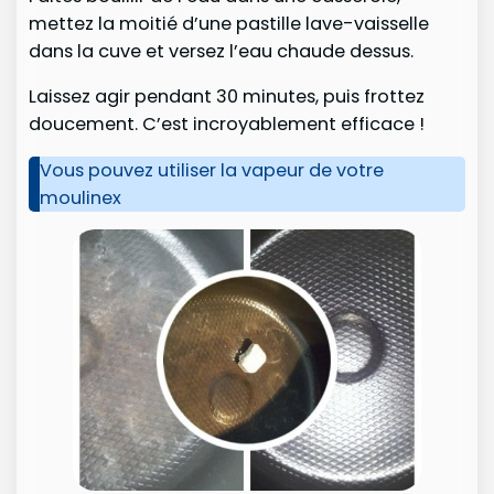
mettez la moitié d’une pastille lave-vaisselle
dans la cuve et versez l’eau chaude dessus.
Laissez agir pendant 30 minutes, puis frottez
doucement. C’est incroyablement efficace !
Vous pouvez utiliser la vapeur de votre
moulinex