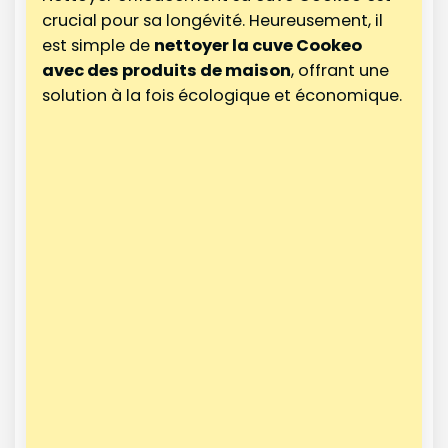
crucial pour sa longévité. Heureusement, il
est simple de
nettoyer la cuve Cookeo
avec des produits de maison
, offrant une
solution à la fois écologique et économique.