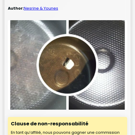
Author:
Nesrine & Younes
Clause de non-responsabilité
En tant qu’affilié, nous pouvons gagner une commission