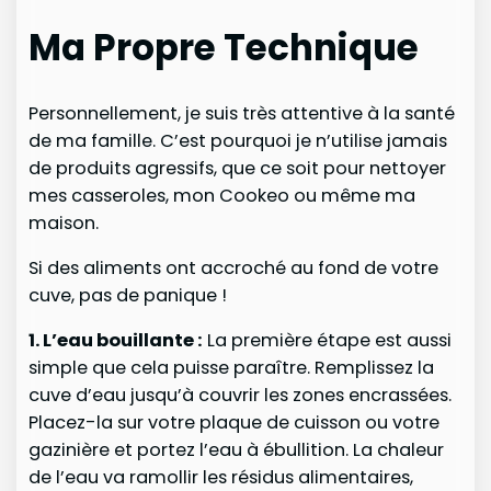
Ma Propre Technique
Personnellement, je suis très attentive à la santé
de ma famille. C’est pourquoi je n’utilise jamais
de produits agressifs, que ce soit pour nettoyer
mes casseroles, mon Cookeo ou même ma
maison.
Si des aliments ont accroché au fond de votre
cuve, pas de panique !
1. L’eau bouillante :
La première étape est aussi
simple que cela puisse paraître. Remplissez la
cuve d’eau jusqu’à couvrir les zones encrassées.
Placez-la sur votre plaque de cuisson ou votre
gazinière et portez l’eau à ébullition. La chaleur
de l’eau va ramollir les résidus alimentaires,