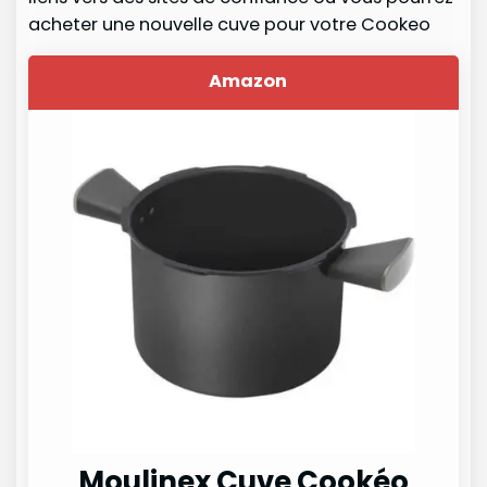
acheter une nouvelle cuve pour votre Cookeo
Amazon
Moulinex Cuve Cookéo