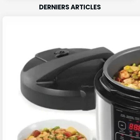
DERNIERS ARTICLES