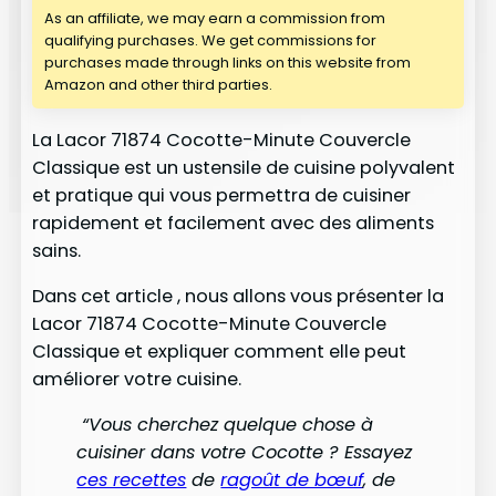
As an affiliate, we may earn a commission from
qualifying purchases. We get commissions for
purchases made through links on this website from
Amazon and other third parties.
La Lacor 71874 Cocotte-Minute Couvercle
Classique est un ustensile de cuisine polyvalent
et pratique qui vous permettra de cuisiner
rapidement et facilement avec des aliments
sains.
Dans cet article , nous allons vous présenter la
Lacor 71874 Cocotte-Minute Couvercle
Classique et expliquer comment elle peut
améliorer votre cuisine.
“Vous cherchez quelque chose à
cuisiner dans votre Cocotte ? Essayez
ces recettes
de
ragoût de bœuf
, de