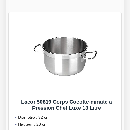
Lacor 50819 Corps Cocotte-minute à
Pression Chef Luxe 18 Litre
Diametre : 32 cm
Hauteur : 23 cm