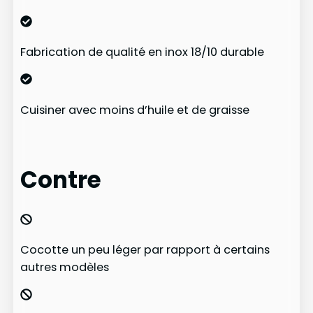
Fabrication de qualité en inox 18/10 durable
Cuisiner avec moins d’huile et de graisse
Contre
Cocotte un peu léger par rapport à certains
autres modèles