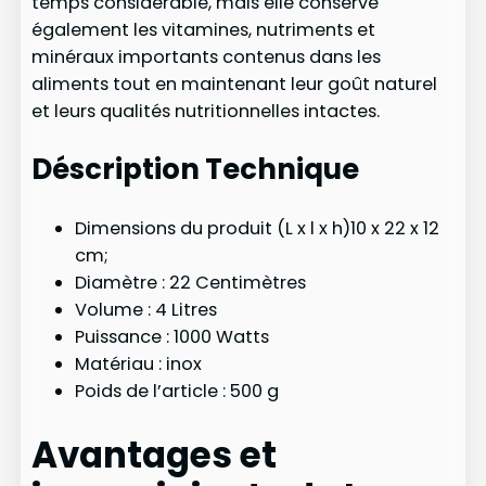
temps considérable, mais elle conserve
également les vitamines, nutriments et
minéraux importants contenus dans les
aliments tout en maintenant leur goût naturel
et leurs qualités nutritionnelles intactes.
Déscription Technique
Dimensions du produit (L x l x h)‎10 x 22 x 12
cm;
Diamètre‎ : 22 Centimètres
Volume‎ : 4 Litres
Puissance‎ : 1000 Watts
Matériau : ‎inox
Poids de l’article‎ : 500 g
Avantages et