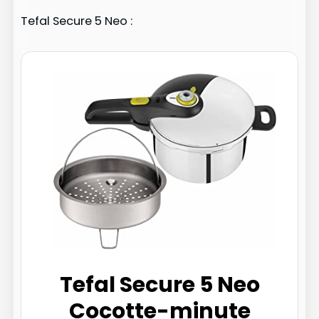
Tefal Secure 5 Neo :
Tefal Secure 5 Neo
Cocotte-minute