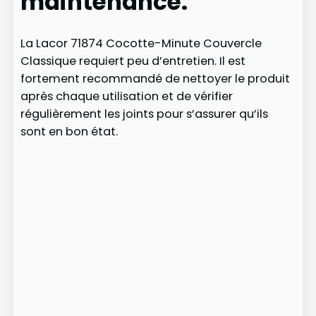
maintenance:
La Lacor 71874 Cocotte-Minute Couvercle
Classique requiert peu d’entretien. Il est
fortement recommandé de nettoyer le produit
après chaque utilisation et de vérifier
régulièrement les joints pour s’assurer qu’ils
sont en bon état.