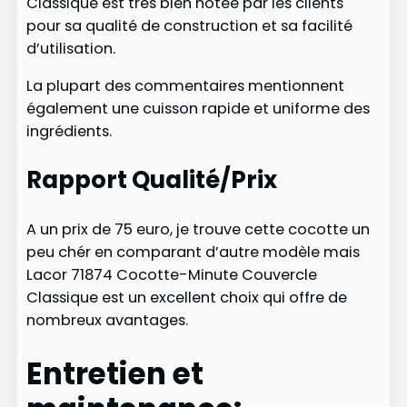
Classique est très bien notée par les clients
pour sa qualité de construction et sa facilité
d’utilisation.
La plupart des commentaires mentionnent
également une cuisson rapide et uniforme des
ingrédients.
Rapport Qualité/Prix
A un prix de 75 euro, je trouve cette cocotte un
peu chér en comparant d’autre modèle mais
Lacor 71874 Cocotte-Minute Couvercle
Classique est un excellent choix qui offre de
nombreux avantages.
Entretien et