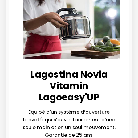
Lagostina Novia
Vitamin
Lagoeasy'UP
Equipé d’un système d’ouverture
breveté, qui s’ouvre facilement d’une
seule main et en un seul mouvement,
Garantie de 25 ans.