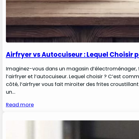
Airfryer vs Autocuiseur : Lequel Choisir 
Imaginez-vous dans un magasin d’électroménager, fac
l’airfryer et l’autocuiseur. Lequel choisir ? C’est co
côté, l’airfryer vous fait miroiter des frites croustill
un…
Read more