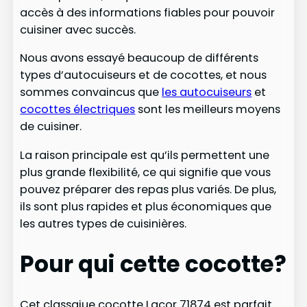
accès à des informations fiables pour pouvoir
cuisiner avec succès.
Nous avons essayé beaucoup de différents
types d’autocuiseurs et de cocottes, et nous
sommes convaincus que
les autocuiseurs
et
cocottes électriques
sont les meilleurs moyens
de cuisiner.
La raison principale est qu’ils permettent une
plus grande flexibilité, ce qui signifie que vous
pouvez préparer des repas plus variés. De plus,
ils sont plus rapides et plus économiques que
les autres types de cuisinières.
Pour qui cette cocotte?
Cet classqiue cocotte Lacor 71874 est parfait