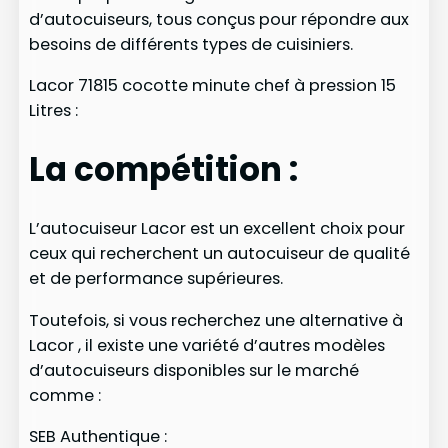
d’autocuiseurs, tous conçus pour répondre aux
besoins de différents types de cuisiniers.
Lacor 71815 cocotte minute chef à pression 15
Litres :
La compétition :
L’autocuiseur Lacor est un excellent choix pour
ceux qui recherchent un autocuiseur de qualité
et de performance supérieures.
Toutefois, si vous recherchez une alternative à
Lacor , il existe une variété d’autres modèles
d’autocuiseurs disponibles sur le marché
comme :
SEB Authentique :