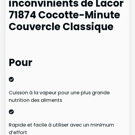
inconvinients de Lacor
71874 Cocotte-Minute
Couvercle Classique
Pour
Cuisson à la vapeur pour une plus grande
nutrition des aliments
Rapide et facile à utiliser avec un minimum
d’effort