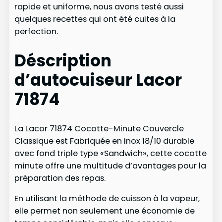
rapide et uniforme, nous avons testé aussi
quelques recettes qui ont été cuites à la
perfection.
Déscription
d’autocuiseur Lacor
71874
La Lacor 71874 Cocotte-Minute Couvercle
Classique est Fabriquée en inox 18/10 durable
avec fond triple type «Sandwich», cette cocotte
minute offre une multitude d’avantages pour la
préparation des repas.
En utilisant la méthode de cuisson à la vapeur,
elle permet non seulement une économie de