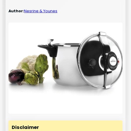
Author:
Nesrine & Younes
Disclaimer