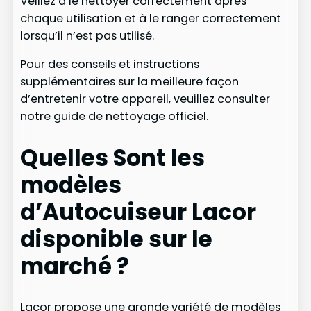
Veillez à le nettoyer correctement après
chaque utilisation et à le ranger correctement
lorsqu’il n’est pas utilisé.
Pour des conseils et instructions
supplémentaires sur la meilleure façon
d’entretenir votre appareil, veuillez consulter
notre guide de nettoyage officiel.
Quelles Sont les
modèles
d’Autocuiseur Lacor
disponible sur le
marché ?
Lacor propose une grande variété de modèles