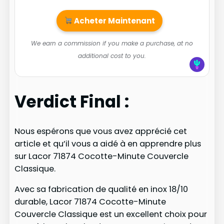
Acheter Maintenant
We earn a commission if you make a purchase, at no
additional cost to you.
Verdict Final :
Nous espérons que vous avez apprécié cet
article et qu’il vous a aidé à en apprendre plus
sur Lacor 71874 Cocotte-Minute Couvercle
Classique.
Avec sa fabrication de qualité en inox 18/10
durable, Lacor 71874 Cocotte-Minute
Couvercle Classique est un excellent choix pour