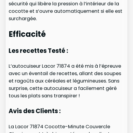
sécurité qui libère la pression à l’intérieur de la
cocotte et s’ouvre automatiquement si elle est
surchargée.
Efficacité
Les recettes Testé :
L’autocuiseur Lacor 71874 a été mis à l’épreuve
avec un éventail de recettes, allant des soupes
et ragoûts aux céréales et légumineuses. Sans
surprise, cette autocuiseur a facilement géré
tous les plats sans transpirer !
Avis des Clients :
La Lacor 71874 Cocotte-Minute Couvercle