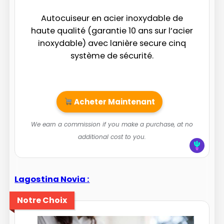
Autocuiseur en acier inoxydable de
haute qualité (garantie 10 ans sur l’acier
inoxydable) avec lanière secure cinq
système de sécurité.
Acheter Maintenant
We earn a commission if you make a purchase, at no
additional cost to you.
Lagostina Novia :
Notre Choix