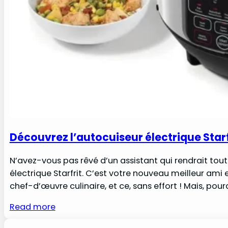
Découvrez l’autocuiseur électrique Starf
N’avez-vous pas rêvé d’un assistant qui rendrait tout ce
électrique Starfrit. C’est votre nouveau meilleur ami
chef-d’œuvre culinaire, et ce, sans effort ! Mais, po
Read more