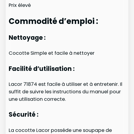
Prix élevé
Commodité d’emploi :
Nettoyage :
Cocotte Simple et facile à nettoyer
Facilité d’utilisation :
Lacor 71874 est facile à utiliser et à entretenir. Il
suffit de suivre les instructions du manuel pour
une utilisation correcte.
Sécurité :
La cocotte Lacor posséde une soupape de