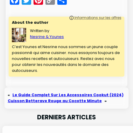
Link
About the author
Written by
Nesrine & Younes
C’est Younes et Nesrine nous sommes un jeune couple
passionné qui aime cuisiner. nous essayons toujours de
nouvelles recettes et autocuiseurs. Restez avec nous
pour obtenir les nouveautés dans le domaine des
autocuiseurs.
«
Le Guide Complet Sur Les Accessoires Cookut (2024)
Cuisson Betterave Rouge au Cocotte Minute
»
DERNIERS ARTICLES