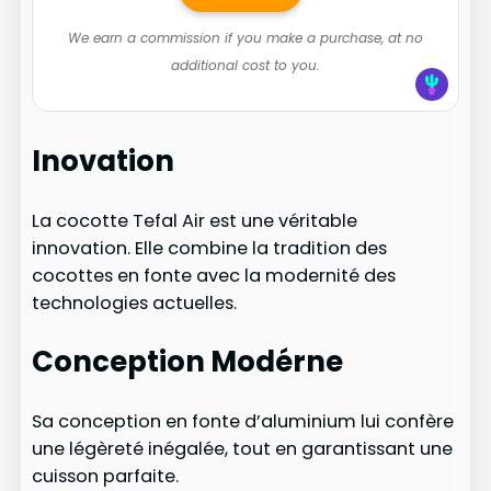
We earn a commission if you make a purchase, at no
additional cost to you.
Inovation
La cocotte Tefal Air est une véritable
innovation. Elle combine la tradition des
cocottes en fonte avec la modernité des
technologies actuelles.
Conception Modérne
Sa conception en fonte d’aluminium lui confère
une légèreté inégalée, tout en garantissant une
cuisson parfaite.