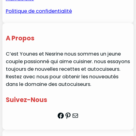
Politique de confidentialité
A Propos
C’est Younes et Nesrine nous sommes un jeune
couple passionné qui aime cuisiner. nous essayons
toujours de nouvelles recettes et autocuiseurs.
Restez avec nous pour obtenir les nouveautés
dans le domaine des autocuiseurs.
Suivez-Nous
Facebook
Pinterest
Mail