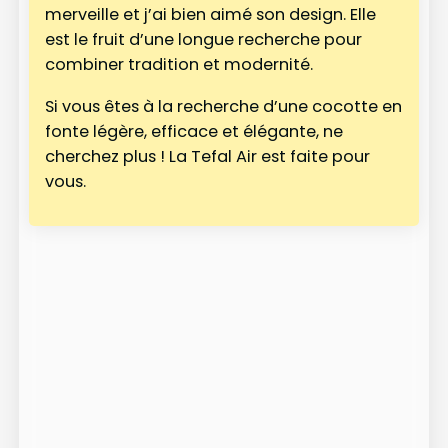
merveille et j’ai bien aimé son design. Elle
est le fruit d’une longue recherche pour
combiner tradition et modernité.
Si vous êtes à la recherche d’une cocotte en
fonte légère, efficace et élégante, ne
cherchez plus ! La Tefal Air est faite pour
vous.