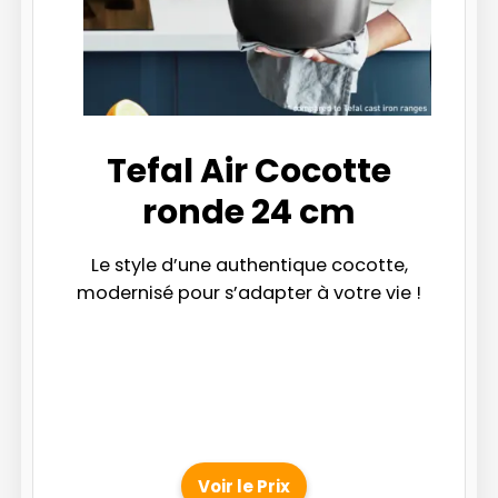
Tefal Air Cocotte
ronde 24 cm
Le style d’une authentique cocotte,
modernisé pour s’adapter à votre vie !
Voir le Prix