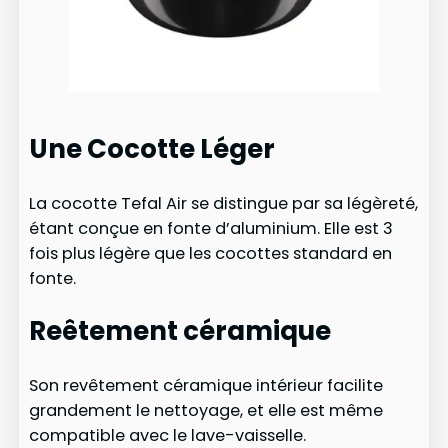
Une Cocotte Léger
La cocotte Tefal Air se distingue par sa légèreté,
étant conçue en fonte d’aluminium. Elle est 3
fois plus légère que les cocottes standard en
fonte.
Reêtement céramique
Son revêtement céramique intérieur facilite
grandement le nettoyage, et elle est même
compatible avec le lave-vaisselle.