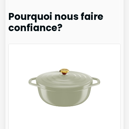
Pourquoi nous faire
confiance?