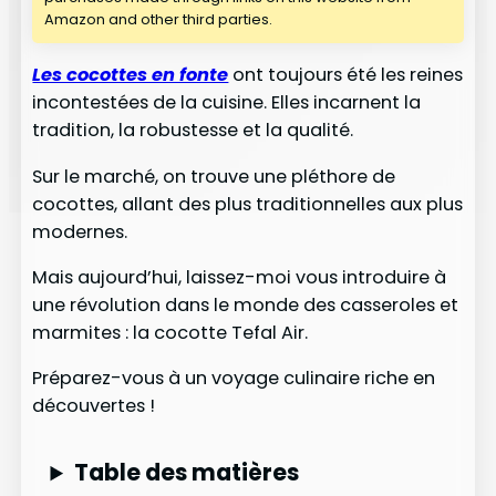
Amazon and other third parties.
Les cocottes en fonte
ont toujours été les reines
incontestées de la cuisine. Elles incarnent la
tradition, la robustesse et la qualité.
Sur le marché, on trouve une pléthore de
cocottes, allant des plus traditionnelles aux plus
modernes.
Mais aujourd’hui, laissez-moi vous introduire à
une révolution dans le monde des casseroles et
marmites : la cocotte Tefal Air.
Préparez-vous à un voyage culinaire riche en
découvertes !
Table des matières