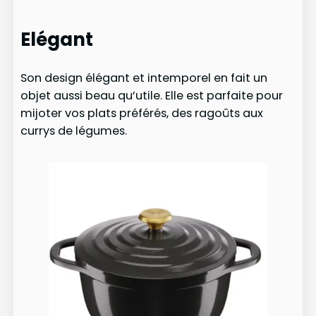
Elégant
Son design élégant et intemporel en fait un
objet aussi beau qu’utile. Elle est parfaite pour
mijoter vos plats préférés, des ragoûts aux
currys de légumes.