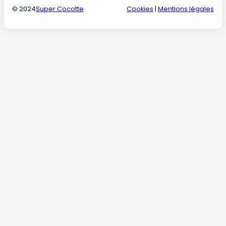
© 2024
Super Cocotte
Cookies
|
Mentions légales