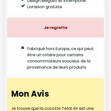
Design élégant et intemporel.
Livraison gratuite.
Je regrette
Fabriqué hors Europe, ce qui peut
être un critère pour certains
consommateurs soucieux de la
provenance de leurs produits.
Mon Avis
Je trouve que la cocotte Tefal Air est une