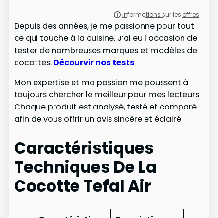
Depuis des années, je me passionne pour tout
ce qui touche à la cuisine. J’ai eu l’occasion de
tester de nombreuses marques et modèles de
cocottes.
Décourvir nos tests
Mon expertise et ma passion me poussent à
toujours chercher le meilleur pour mes lecteurs.
Chaque produit est analysé, testé et comparé
afin de vous offrir un avis sincère et éclairé.
Caractéristiques
Techniques De La
Cocotte Tefal Air