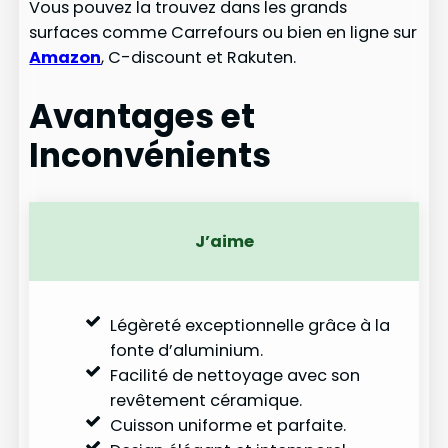
Vous pouvez la trouvez dans les grands
surfaces comme Carrefours ou bien en ligne sur
Amazon
, C-discount et Rakuten.
Avantages et
Inconvénients
J’aime
Légèreté exceptionnelle grâce à la
fonte d’aluminium.
Facilité de nettoyage avec son
revêtement céramique.
Cuisson uniforme et parfaite.