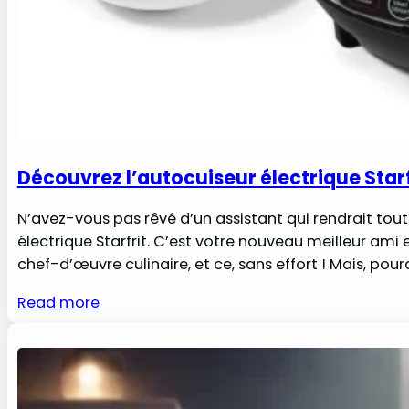
Découvrez l’autocuiseur électrique Starf
N’avez-vous pas rêvé d’un assistant qui rendrait tout ce
électrique Starfrit. C’est votre nouveau meilleur ami
chef-d’œuvre culinaire, et ce, sans effort ! Mais, po
Read more