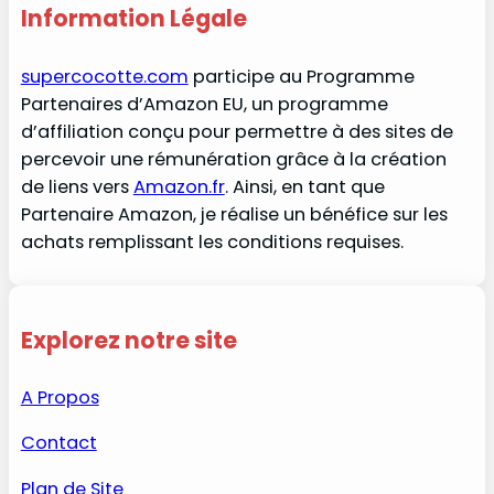
Information Légale
supercocotte.com
participe au Programme
Partenaires d’Amazon EU, un programme
d’affiliation conçu pour permettre à des sites de
percevoir une rémunération grâce à la création
de liens vers
Amazon.fr
. Ainsi, en tant que
Partenaire Amazon, je réalise un bénéfice sur les
achats remplissant les conditions requises.
Explorez notre site
A Propos
Contact
Plan de Site