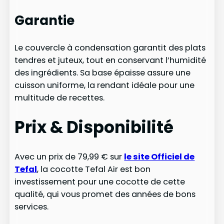
Garantie
Le couvercle à condensation garantit des plats
tendres et juteux, tout en conservant l’humidité
des ingrédients. Sa base épaisse assure une
cuisson uniforme, la rendant idéale pour une
multitude de recettes.
Prix & Disponibilité
Avec un prix de 79,99 € sur
le site Officiel de
Tefal
, la cocotte Tefal Air est bon
investissement pour une cocotte de cette
qualité, qui vous promet des années de bons
services.