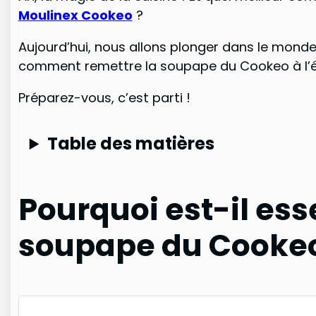
Moulinex Cookeo
?
Aujourd’hui, nous allons plonger dans le mond
comment remettre la soupape du Cookeo à l’ét
Préparez-vous, c’est parti !
Table des matières
Pourquoi est-il ess
soupape du Cookeo