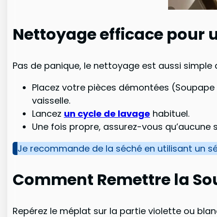
Nettoyage efficace pour
Pas de panique, le nettoyage est aussi simple
Placez votre pièces démontées (Soupape d
vaisselle.
Lancez
un cycle de lavage
habituel.
Une fois propre, assurez-vous qu’aucune sal
Je recommande de la séché en utilisant un séch
Comment Remettre la So
Repérez le méplat sur la partie violette ou bl