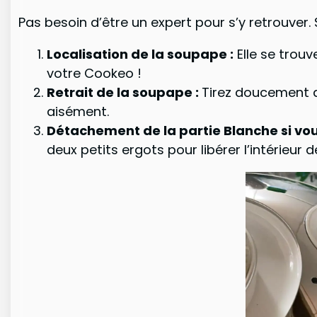
Pas besoin d’être un expert pour s’y retrouver.
Localisation de la soupape :
Elle se trouv
votre Cookeo !
Retrait de la soupape :
Tirez doucement d
aisément.
Détachement de la partie Blanche si vo
deux petits ergots pour libérer l’intérieur 