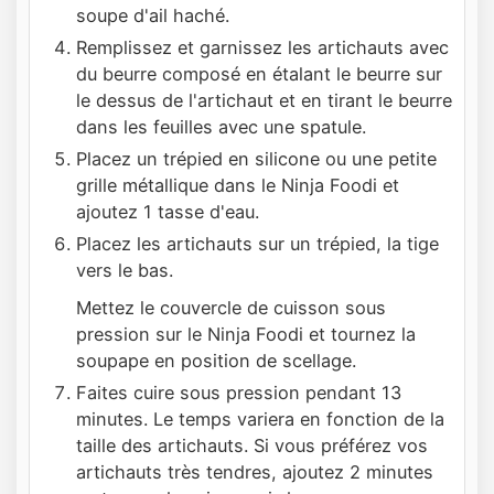
soupe d'ail haché.
Remplissez et garnissez les artichauts avec
du beurre composé en étalant le beurre sur
le dessus de l'artichaut et en tirant le beurre
dans les feuilles avec une spatule.
Placez un trépied en silicone ou une petite
grille métallique dans le Ninja Foodi et
ajoutez 1 tasse d'eau.
Placez les artichauts sur un trépied, la tige
vers le bas.
Mettez le couvercle de cuisson sous
pression sur le Ninja Foodi et tournez la
soupape en position de scellage.
Faites cuire sous pression pendant 13
minutes. Le temps variera en fonction de la
taille des artichauts. Si vous préférez vos
artichauts très tendres, ajoutez 2 minutes