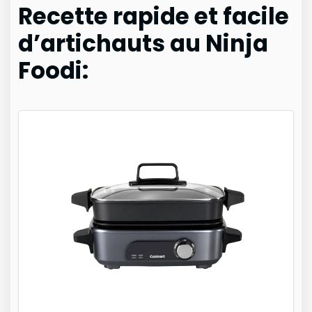
Recette rapide et facile
d’artichauts au Ninja
Foodi: