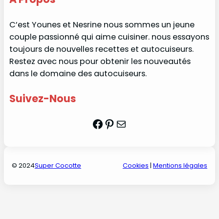
C’est Younes et Nesrine nous sommes un jeune
couple passionné qui aime cuisiner. nous essayons
toujours de nouvelles recettes et autocuiseurs.
Restez avec nous pour obtenir les nouveautés
dans le domaine des autocuiseurs.
Suivez-Nous
Facebook
Pinterest
Mail
© 2024
Super Cocotte
Cookies
|
Mentions légales