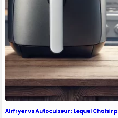
Airfryer vs Autocuiseur : Lequel Choisir 