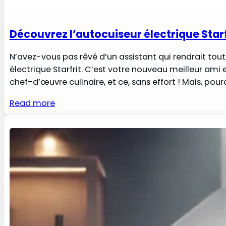
Découvrez l’autocuiseur électrique Starf
N’avez-vous pas rêvé d’un assistant qui rendrait tout ce
électrique Starfrit. C’est votre nouveau meilleur ami
chef-d’œuvre culinaire, et ce, sans effort ! Mais, po
Read more