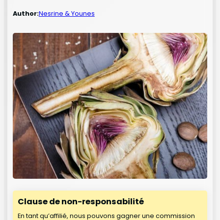
Author:
Nesrine & Younes
Clause de non-responsabilité
En tant qu’affilié, nous pouvons gagner une commission