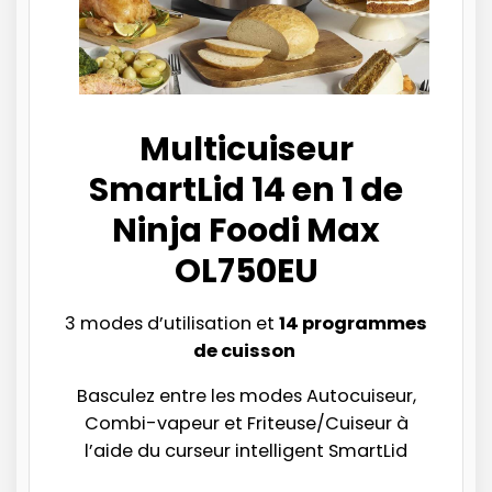
Multicuiseur
SmartLid 14 en 1 de
Ninja Foodi Max
OL750EU
3 modes d’utilisation et
14 programmes
de cuisson
Basculez entre les modes Autocuiseur,
Combi-vapeur et Friteuse/Cuiseur à
l’aide du curseur intelligent SmartLid