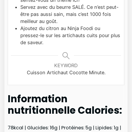
Servez avec du beurre SALÉ. Ce n’est peut-
être pas aussi sain, mais c’est 1000 fois
meilleur au goût.
Ajoutez du citron au Ninja Foodi ou
pressez-le sur les artichauts cuits pour plus
de saveur.
KEYWORD
Cuisson Artichaut Cocotte Minute.
Information
nutritionnelle Calories:
78kcal | Glucides: 16g | Protéines: 5g | Lipides: 1g |