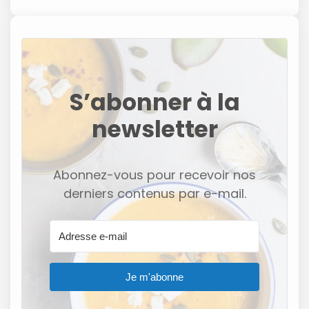
S’abonner à la
newsletter
Abonnez-vous pour recevoir nos
derniers contenus par e-mail.
Je m'abonne