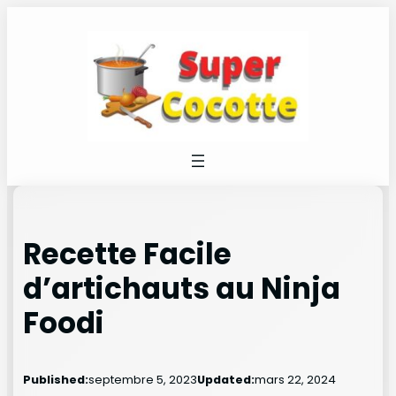
Recette Facile
d’artichauts au Ninja
Foodi
Published:
septembre 5, 2023
Updated:
mars 22, 2024