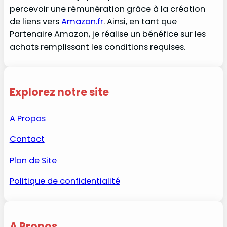
percevoir une rémunération grâce à la création
de liens vers
Amazon.fr
. Ainsi, en tant que
Partenaire Amazon, je réalise un bénéfice sur les
achats remplissant les conditions requises.
Explorez notre site
A Propos
Contact
Plan de Site
Politique de confidentialité
A Propos