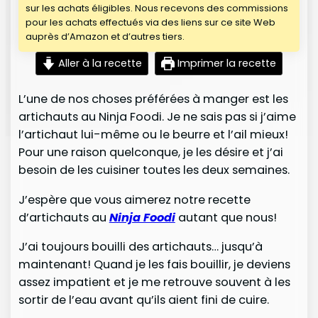
sur les achats éligibles. Nous recevons des commissions
pour les achats effectués via des liens sur ce site Web
auprès d’Amazon et d’autres tiers.
Aller à la recette
Imprimer la recette
L’une de nos choses préférées à manger est les
artichauts au Ninja Foodi. Je ne sais pas si j’aime
l’artichaut lui-même ou le beurre et l’ail mieux!
Pour une raison quelconque, je les désire et j’ai
besoin de les cuisiner toutes les deux semaines.
J’espère que vous aimerez notre recette
d’artichauts au
Ninja Foodi
autant que nous!
J’ai toujours bouilli des artichauts… jusqu’à
maintenant! Quand je les fais bouillir, je deviens
assez impatient et je me retrouve souvent à les
sortir de l’eau avant qu’ils aient fini de cuire.