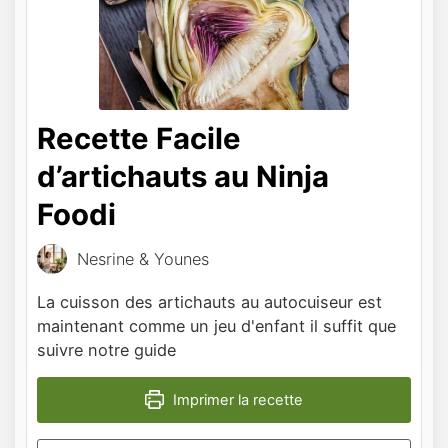
Recette Facile
d’artichauts au Ninja
Foodi
Nesrine & Younes
La cuisson des artichauts au autocuiseur est
maintenant comme un jeu d'enfant il suffit que
suivre notre guide
Imprimer la recette