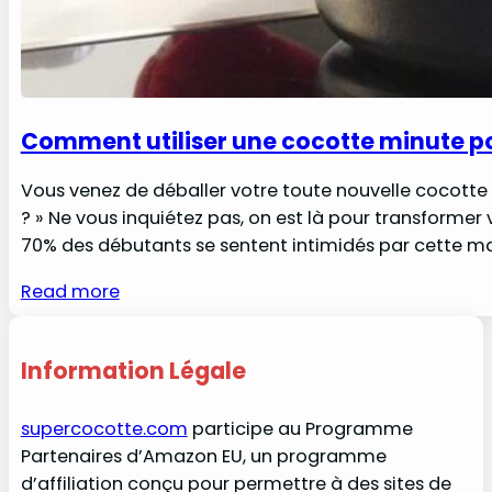
Comment utiliser une cocotte minute po
Vous venez de déballer votre toute nouvelle cocott
? » Ne vous inquiétez pas, on est là pour transformer 
70% des débutants se sentent intimidés par cette ma
Read more
Information Légale
supercocotte.com
participe au Programme
Partenaires d’Amazon EU, un programme
d’affiliation conçu pour permettre à des sites de