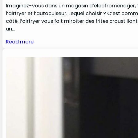
Imaginez-vous dans un magasin d’électroménager, fac
l’airfryer et l’autocuiseur. Lequel choisir ? C’est co
côté, l’airfryer vous fait miroiter des frites croustill
un…
Read more