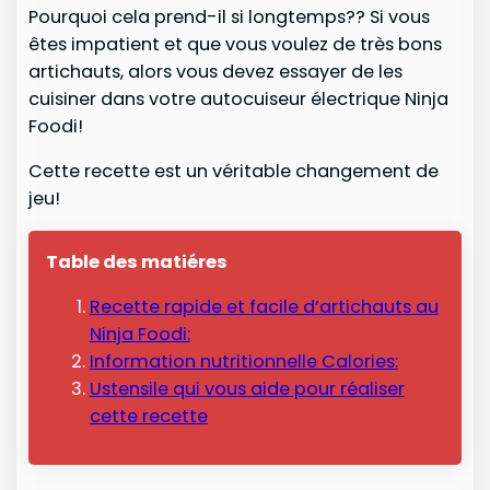
Pourquoi cela prend-il si longtemps?? Si vous
êtes impatient et que vous voulez de très bons
artichauts, alors vous devez essayer de les
cuisiner dans votre autocuiseur électrique Ninja
Foodi!
Cette recette est un véritable changement de
jeu!
Table des matiéres
Recette rapide et facile d’artichauts au
Ninja Foodi:
Information nutritionnelle Calories:
Ustensile qui vous aide pour réaliser
cette recette