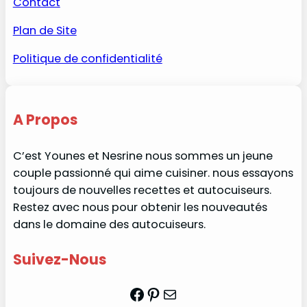
Contact
Plan de Site
Politique de confidentialité
A Propos
C’est Younes et Nesrine nous sommes un jeune
couple passionné qui aime cuisiner. nous essayons
toujours de nouvelles recettes et autocuiseurs.
Restez avec nous pour obtenir les nouveautés
dans le domaine des autocuiseurs.
Suivez-Nous
Facebook
Pinterest
Mail