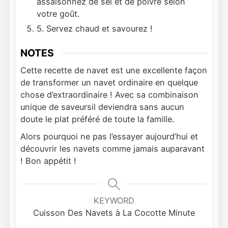
assaisonnez de sel et de poivre selon
votre goût.
5. Servez chaud et savourez !
NOTES
Cette recette de navet est une excellente façon
de transformer un navet ordinaire en quelque
chose d’extraordinaire ! Avec sa combinaison
unique de saveursil deviendra sans aucun
doute le plat préféré de toute la famille.
Alors pourquoi ne pas l’essayer aujourd’hui et
découvrir les navets comme jamais auparavant
! Bon appétit !
KEYWORD
Cuisson Des Navets à La Cocotte Minute