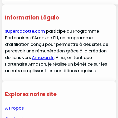
Information Légale
supercocotte.com
participe au Programme
Partenaires d’Amazon EU, un programme
d’affiliation conçu pour permettre à des sites de
percevoir une rémunération grâce à la création
de liens vers
Amazon.fr
. Ainsi, en tant que
Partenaire Amazon, je réalise un bénéfice sur les
achats remplissant les conditions requises.
Explorez notre site
A Propos