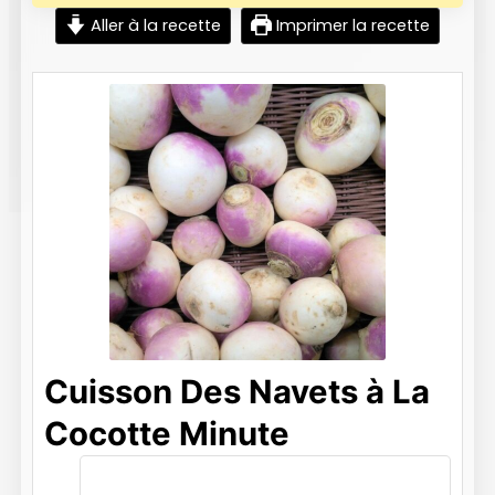
Aller à la recette
Imprimer la recette
Cuisson Des Navets à La
Cocotte Minute