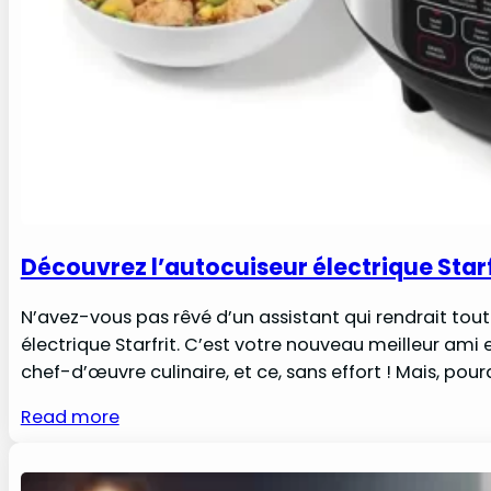
Découvrez l’autocuiseur électrique Starf
N’avez-vous pas rêvé d’un assistant qui rendrait tout ce
électrique Starfrit. C’est votre nouveau meilleur ami
chef-d’œuvre culinaire, et ce, sans effort ! Mais, po
Read more