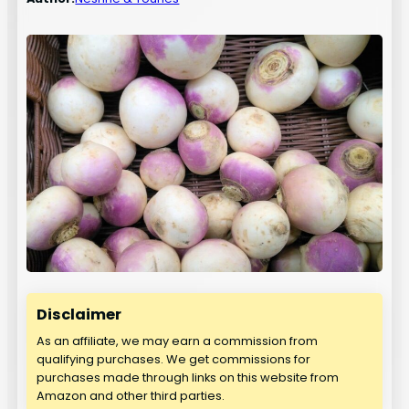
Disclaimer
As an affiliate, we may earn a commission from
qualifying purchases. We get commissions for
purchases made through links on this website from
Amazon and other third parties.