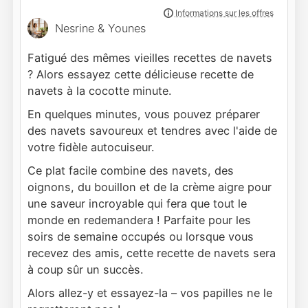
Nesrine & Younes
Fatigué des mêmes vieilles recettes de navets
? Alors essayez cette délicieuse recette de
navets à la cocotte minute.
En quelques minutes, vous pouvez préparer
des navets savoureux et tendres avec l'aide de
votre fidèle autocuiseur.
Ce plat facile combine des navets, des
oignons, du bouillon et de la crème aigre pour
une saveur incroyable qui fera que tout le
monde en redemandera ! Parfaite pour les
soirs de semaine occupés ou lorsque vous
recevez des amis, cette recette de navets sera
à coup sûr un succès.
Alors allez-y et essayez-la – vos papilles ne le