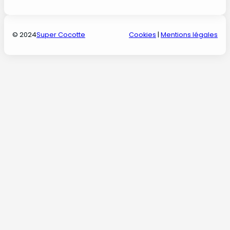
© 2024
Super Cocotte
Cookies
|
Mentions légales