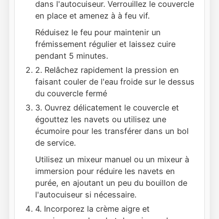
dans l'autocuiseur. Verrouillez le couvercle
en place et amenez à à feu vif.
Réduisez le feu pour maintenir un
frémissement régulier et laissez cuire
pendant 5 minutes.
2. Relâchez rapidement la pression en
faisant couler de l'eau froide sur le dessus
du couvercle fermé
3. Ouvrez délicatement le couvercle et
égouttez les navets ou utilisez une
écumoire pour les transférer dans un bol
de service.
Utilisez un mixeur manuel ou un mixeur à
immersion pour réduire les navets en
purée, en ajoutant un peu du bouillon de
l'autocuiseur si nécessaire.
4. Incorporez la crème aigre et