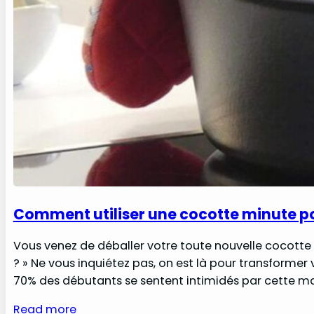
Comment utiliser une cocotte minute po
Vous venez de déballer votre toute nouvelle cocott
? » Ne vous inquiétez pas, on est là pour transformer 
70% des débutants se sentent intimidés par cette ma
Read more