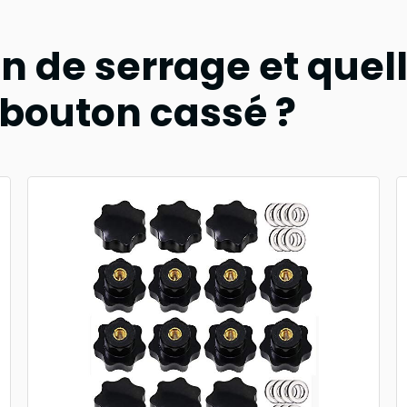
n de serrage et quell
bouton cassé ?