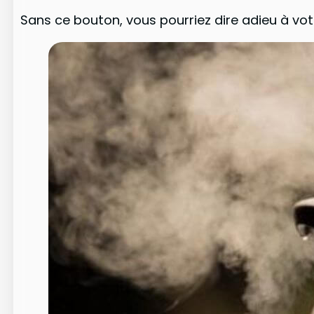
Sans ce bouton, vous pourriez dire adieu à vot