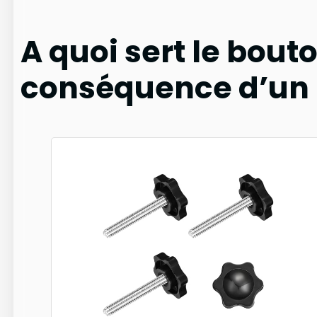
A quoi sert le bouto
conséquence d’un 