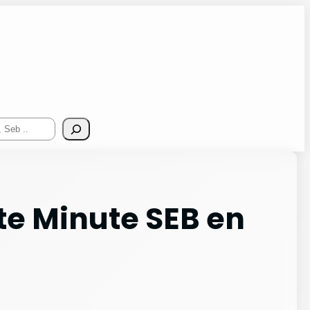
te Minute SEB en