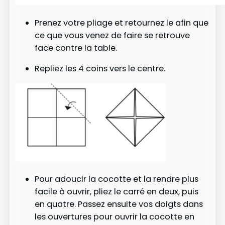
Prenez votre pliage et retournez le afin que
ce que vous venez de faire se retrouve
face contre la table.
Repliez les 4 coins vers le centre.
Pour adoucir la cocotte et la rendre plus
facile à ouvrir, pliez le carré en deux, puis
en quatre. Passez ensuite vos doigts dans
les ouvertures pour ouvrir la cocotte en