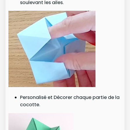
soulevant les ailes.
Personalisé et Décorer chaque partie de la
cocotte.