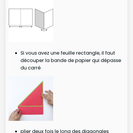
Si vous avez une feuille rectangle, il faut
découper la bande de papier qui dépasse
du carré
plier deux fois le long des diagonales