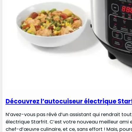
Découvrez l’autocuiseur électrique Starf
N’avez-vous pas rêvé d’un assistant qui rendrait tout ce
électrique Starfrit. C’est votre nouveau meilleur ami
chef-d’œuvre culinaire, et ce, sans effort ! Mais, po