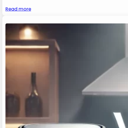
Read more