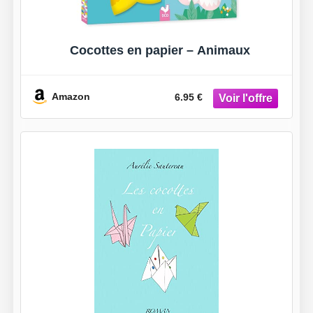
Cocottes en papier – Animaux
Amazon
6.95 €