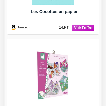
Les Cocottes en papier
Amazon
14.9 €