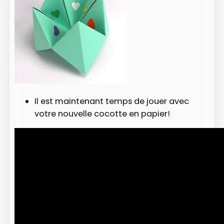
Il est maintenant temps de jouer avec
votre nouvelle cocotte en papier!