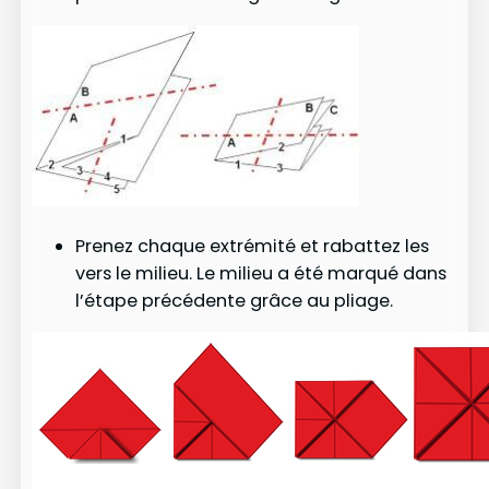
Prenez chaque extrémité et rabattez les
vers le milieu. Le milieu a été marqué dans
l’étape précédente grâce au pliage.