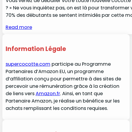
Vous venez de déballer votre toute nouvelle cocott
? » Ne vous inquiétez pas, on est là pour transformer 
70% des débutants se sentent intimidés par cette ma
Read more
Information Légale
supercocotte.com
participe au Programme
Partenaires d’Amazon EU, un programme
d’affiliation conçu pour permettre à des sites de
percevoir une rémunération grâce à la création
de liens vers
Amazon.fr
. Ainsi, en tant que
Partenaire Amazon, je réalise un bénéfice sur les
achats remplissant les conditions requises.