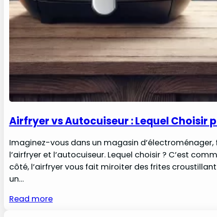
Airfryer vs Autocuiseur : Lequel Choisir 
Imaginez-vous dans un magasin d’électroménager, fac
l’airfryer et l’autocuiseur. Lequel choisir ? C’est co
côté, l’airfryer vous fait miroiter des frites croustill
un…
Read more