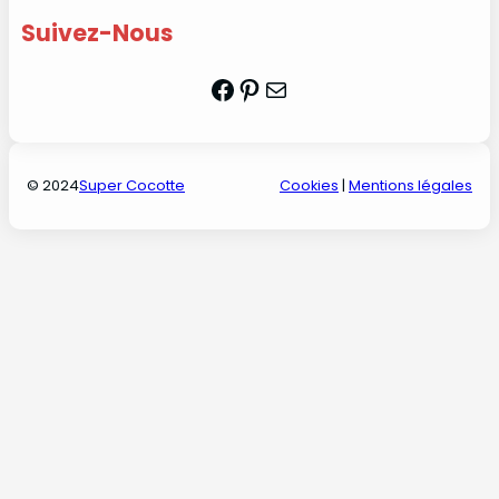
Suivez-Nous
Facebook
Pinterest
Mail
© 2024
Super Cocotte
Cookies
|
Mentions légales