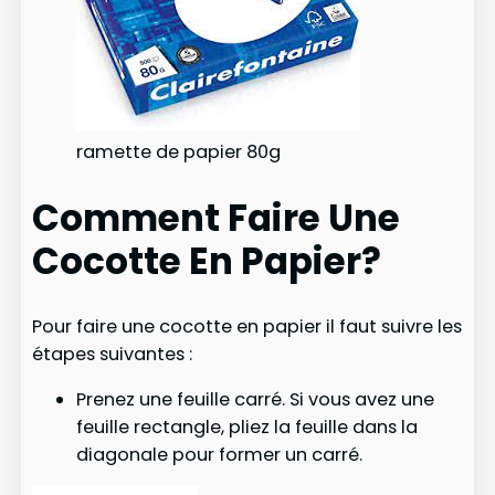
ramette de papier 80g
Comment Faire Une
Cocotte En Papier?
Pour faire une cocotte en papier il faut suivre les
étapes suivantes :
Prenez une feuille carré. Si vous avez une
feuille rectangle, pliez la feuille dans la
diagonale pour former un carré.