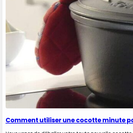
Comment utiliser une cocotte minute po