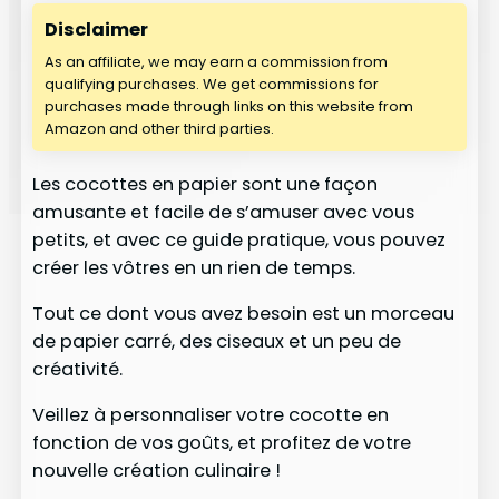
Disclaimer
As an affiliate, we may earn a commission from
qualifying purchases. We get commissions for
purchases made through links on this website from
Amazon and other third parties.
Les cocottes en papier sont une façon
amusante et facile de s’amuser avec vous
petits, et avec ce guide pratique, vous pouvez
créer les vôtres en un rien de temps.
Tout ce dont vous avez besoin est un morceau
de papier carré, des ciseaux et un peu de
créativité.
Veillez à personnaliser votre cocotte en
fonction de vos goûts, et profitez de votre
nouvelle création culinaire !