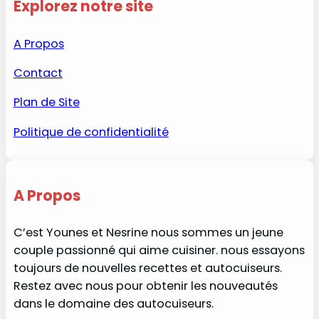
Explorez notre site
A Propos
Contact
Plan de Site
Politique de confidentialité
A Propos
C’est Younes et Nesrine nous sommes un jeune
couple passionné qui aime cuisiner. nous essayons
toujours de nouvelles recettes et autocuiseurs.
Restez avec nous pour obtenir les nouveautés
dans le domaine des autocuiseurs.