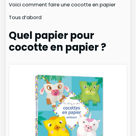
Voici comment faire une cocotte en papier
Tous d’abord
Quel papier pour
cocotte en papier ?