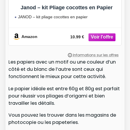
Janod – kit Pliage cocottes en Papier
JANOD – kit pliage cocottes en papier
Amazon
10.99 €
Les papiers avec un motif ou une couleur d’un
côté et du blanc de l’autre sont ceux qui
fonctionnent le mieux pour cette activité.
Le papier idéale est entre 60g et 80g est parfait
pour réussir vos pliages d’origami et bien
travailler les détails.
Vous pouvez les trouver dans les magasins de
photocopie ou les papeteries.