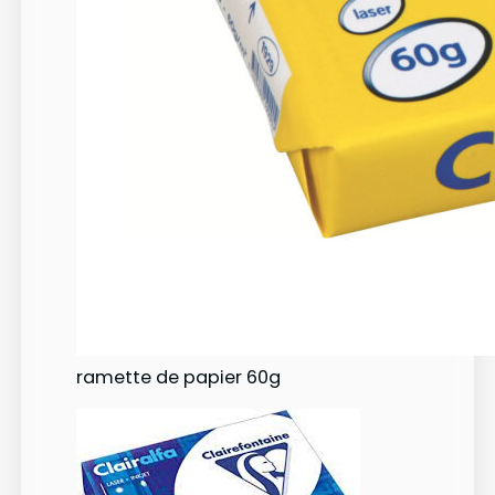
ramette de papier 60g